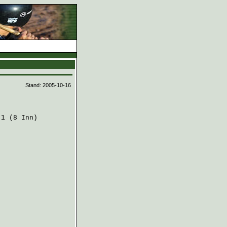
d
Stand: 2005-10-16
1 (8 Inn)
