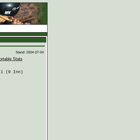
d
Stand: 2004-07-04
ortable Stats
1 (9 Inn)
