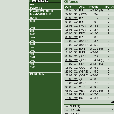
Offense
DM
Date
Opp.
Result
BO
A
PLAYOFFS
22.04. G2
PUL
W
13
-
3 (5)
6
PLAYDOWNS NORD
29.04. G1
@COC
L
2
-
7
7
PLAYDOWNS SÜD
05.05. G1
BRE
L
1
-
7
7
NORD
SÜD
05.05. G2
BRE
L
0
-
9
7
13.05. G1
@KAP
W
4
-
3
9
2006
13.05. G2
@KAP
L
2
-
4
6
2005
03.06. G1
KRE
W
2
-
0
9
2004
03.06. G2
KRE
L
8
-
9
9
2003
16.06. G1
@VER
L
3
-
4
2
2002
2001
16.06. G2
@VER
W
5
-
2
8
2000
24.06. G1
BUN
W
11
-
1 (5)
7
1999
24.06. G2
BUN
W
10
-
7
8
1998
08.07. G1
@PUL
L
2
-
4
7
1997
08.07. G2
@PUL
L
4
-
14 (5)
6
1996
15.07. G1
COC
W
13
-
3 (6)
5
1995
15.07. G2
COC
W
6
-
1
9
1994
21.07. G1
@BRE
L
5
-
7
7
IMPRESSUM
21.07. G2
@BRE
W
10
-
2
8
18.08. G1
@KRE
W
8
-
3
6
18.08. G2
@KRE
L
7
-
8
6
08.09. G1
VER
W
9
-
6
7
08.09. G2
VER
W
10
-
0 (5)
8
16.09. G1
KAP
W
7
-
0
6
16.09. G2
KAP
W
6
-
1
6
A
vs. BUN (2)
vs. KRE (4)
1
vs. PUL (3)