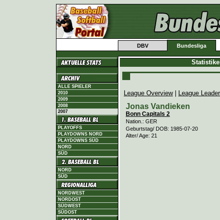
DBV
Bundesliga
Statistik
ALLE SPIELER
League Overview
|
League Leade
2010
2009
Jonas Vandieken
2008
2007
Bonn Capitals 2
Nation.: GER
PLAYOFFS
Geburtstag/ DOB: 1985-07-20
PLAYDOWNS NORD
Alter/ Age: 21
PLAYDOWNS SÜD
NORD
SÜD
NORD
SÜD
NORDWEST
NORDOST
SÜDWEST
SÜDOST