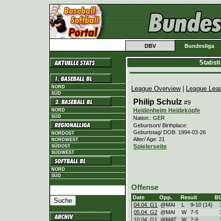
DBV
Bundesliga
Statis
NORD
League Overview
|
League Lea
SÜD
Philip Schulz
#9
Heidenheim Heideköpfe
NORD
SÜD
Nation.: GER
Geburtsort/ Birthplace:
Geburtstag/ DOB: 1994-03-26
NORDOST
Alter/ Age: 21
NORDWEST
Spielerseite
SÜDOST
SÜDWEST
NORD
SÜD
Offense
Date
Opp.
Result
B
04.04. G1
@MAI
L
9
-
10 (14)
05.04. G2
@MAI
W
7
-
5
10.04. G1
@MAT
W
7
-
6