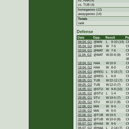
vs. HAA (4)
vs. TUB (4)
homegames (12)
awaygames (14)
Totals
rank
Defense
Date
Opp.
Result
Po
04.04. G1
@MAI
L
9
-
10 (14)
C
05.04. G2
@MAI
W
7
-
5
C
10.04. G1
@MAT
W
7
-
6
C
C
11.04. G2
@MAT
W
20
-
8 (8)
3
18.04. G1
HAA
W
10
-
9
C
19.04. G2
HAA
W
8
-
0
C
24.04. G1
@REG
L
5
-
15 (7)
C
25.04. G2
@REG
L
6
-
9
C
08.05. G1
TUB
W
22
-
12 (7)
C
09.05. G2
TUB
W
12
-
0 (7)
C
16.05. G1
@STU
W
9
-
8 (10)
C
16.05. G2
@STU
L
1
-
4
C
29.05. G1
STU
W
19
-
5 (7)
C
30.05. G2
STU
W
12
-
2 (8)
C
12.06. G1
MAI
W
8
-
4
C
13.06. G2
MAI
W
6
-
0
C
20.06. G1
@TUB
W
19
-
5
C
20.06. G2
@TUB
W
10
-
0 (8)
C
05.07. G1
@HAA
W
9
-
6
C
05.07. G2
@HAA
L
2
-
14 (7)
C