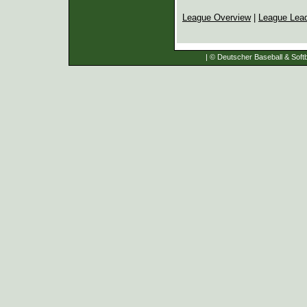
League Overview
|
League Lea
| © Deutscher Baseball & Softb