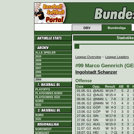
DBV
Bundesliga
Statistik
ALLE SPIELER
League Overview
--
League Leaders
2010
2009
#99 Marco Gennrich (GER
2008
2007
Ingolstadt Schanzer
2006
2005
2004
Offense
Date
Opp.
Result
AB
R
PLAYOFFS
01.05. G1
@AUG
W
14
-
7
5
2
PLAYDOWNS NORD
01.05. G2
@AUG
W
15
-
4
4
1
PLAYDOWNS SÜD
06.06. G1
@MAN
L
7
-
8
3
2
NORD
06.06. G2
@MAN
W
7
-
3
4
0
SÜD
13.06. G1
GÖP
W
4
-
3
2
1
13.06. G2
GÖP
W
7
-
3
3
0
NORD
27.06. G1
SIN
W
17
-
8
3
2
SÜD
27.06. G2
SIN
W
10
-
3
4
1
11.07. G1
AUG
W
15
-
0
3
3
11.07. G2
AUG
W
9
-
3
3
0
NORDWEST
18.07. G1
HEI
L
7
-
11
4
0
NORDOST