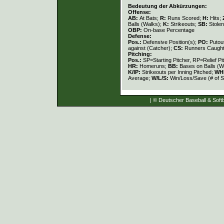
Bedeutung der Abkürzungen:
Offense:
AB:
At Bats;
R:
Runs Scored;
H:
Hits;
Balls (Walks);
K:
Strikeouts;
SB:
Stole
OBP:
On-base Percentage
Defense:
Pos.:
Defensive Position(s);
PO:
Putou
against (Catcher);
CS:
Runners Caught
Pitching:
Pos.:
SP=Starting Pitcher, RP=Relief Pi
HR:
Homeruns;
BB:
Bases on Balls (W
K/IP:
Strikeouts per Inning Pitched;
WH
Average;
W/L/S:
Win/Loss/Save (# of S
| © Deutscher Baseball & Softb