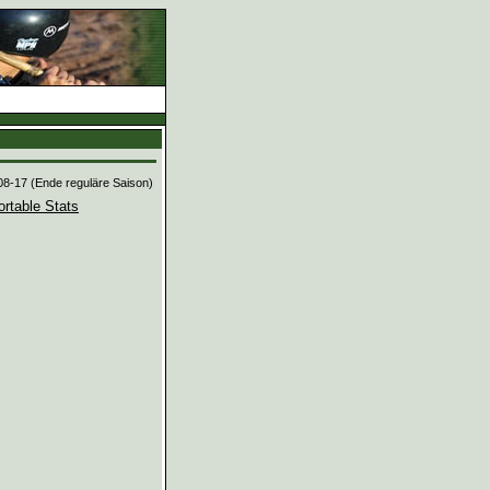
08-17 (Ende reguläre Saison)
ortable Stats